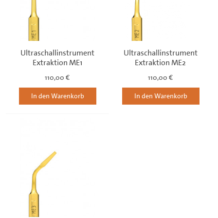
Ultraschallinstrument
Ultraschallinstrument
Extraktion ME1
Extraktion ME2
110,00 €
110,00 €
In den Warenkorb
In den Warenkorb