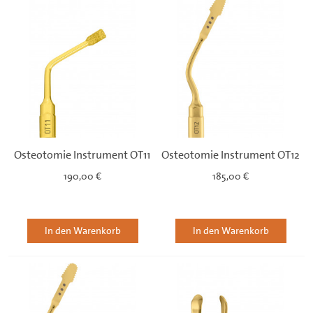
Osteotomie Instrument OT11
Osteotomie Instrument OT12
190,00 €
185,00 €
In den Warenkorb
In den Warenkorb