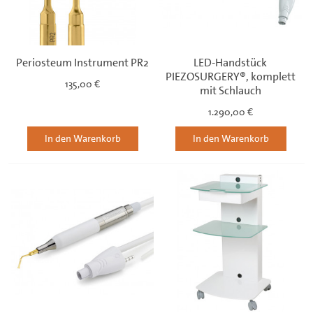
Periosteum Instrument PR2
LED-Handstück
PIEZOSURGERY®, komplett
135,00 €
mit Schlauch
1.290,00 €
In den Warenkorb
In den Warenkorb