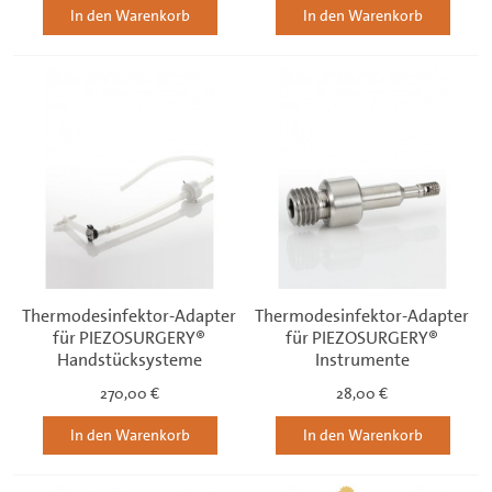
In den Warenkorb
In den Warenkorb
Thermodesinfektor-Adapter
Thermodesinfektor-Adapter
für PIEZOSURGERY®
für PIEZOSURGERY®
Handstücksysteme
Instrumente
270,00 €
28,00 €
In den Warenkorb
In den Warenkorb