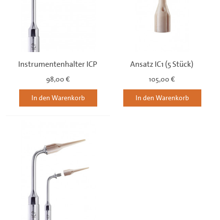
Instrumentenhalter ICP
Ansatz IC1 (5 Stück)
98,00 €
105,00 €
In den Warenkorb
In den Warenkorb