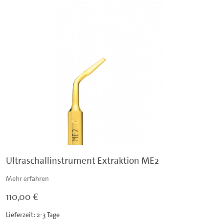
Ultraschallinstrument Extraktion ME2
Mehr erfahren
110,00 €
Lieferzeit: 2-3 Tage