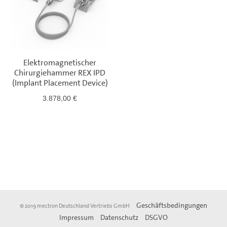
Elektromagnetischer
Chirurgiehammer REX IPD
(Implant Placement Device)
3.878,00 €
Geschäftsbedingungen
© 2019 mectron Deutschland Vertriebs GmbH
Impressum
Datenschutz
DSGVO