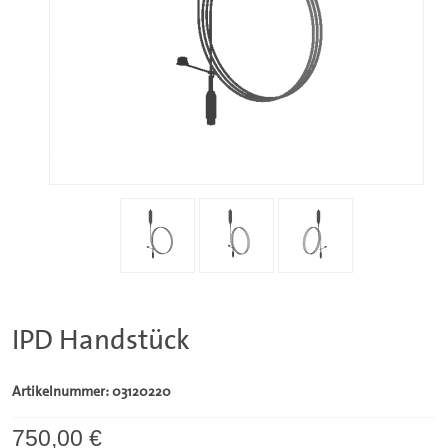
IPD Handstück
Artikelnummer: 03120220
750,00 €