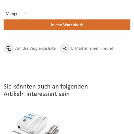
Menge
In den Warenkorb
Auf die Vergleichsliste
E-Mail an einen Freund
Sie könnten auch an folgenden
Artikeln interessiert sein