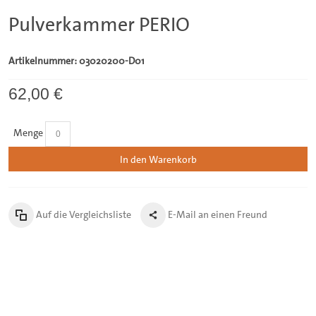
Pulverkammer PERIO
Artikelnummer: 03020200-D01
62,00 €
Menge
In den Warenkorb
Auf die Vergleichsliste
E-Mail an einen Freund