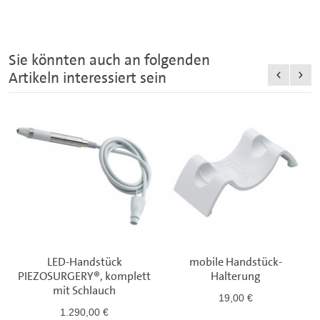
Sie könnten auch an folgenden
Artikeln interessiert sein
LED-Handstück
mobile Handstück-
PIEZOSURGERY®, komplett
Halterung
mit Schlauch
19,00 €
1.290,00 €