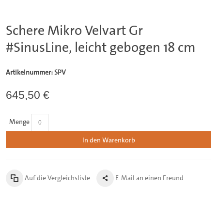
Schere Mikro Velvart Gr
#SinusLine, leicht gebogen 18 cm
Artikelnummer: SPV
645,50 €
Menge
In den Warenkorb
Auf die Vergleichsliste
E-Mail an einen Freund