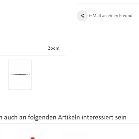
E-Mail an einen Freund
Zoom
 auch an folgenden Artikeln interessiert sein