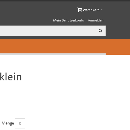
Warenkorb
Mein Benutzerkonto
Anmelden
klein
T
Menge