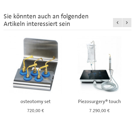
Sie könnten auch an folgenden
Artikeln interessiert sein
osteotomy set
Piezosurgery® touch
720,00 €
7.290,00 €