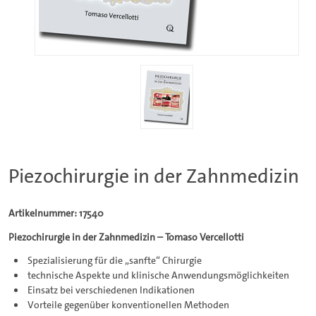
Piezochirurgie in der Zahnmedizin
Artikelnummer: 17540
Piezochirurgie in der Zahnmedizin – Tomaso Vercellotti
Spezialisierung für die „sanfte“ Chirurgie
technische Aspekte und klinische Anwendungsmöglichkeiten
Einsatz bei verschiedenen Indikationen
Vorteile gegenüber konventionellen Methoden