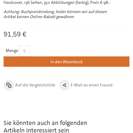
Hardcover, 136 Seiten, 350 Abbildungen (farbig), Preis € 98,-
Achtung: Buchpreisbindung, leider können wir auf diesen
Artikel keinen Online-Rabatt gewähren
91,59 €
Menge
In den Warenkorb
Auf die Vergleichsliste
E-Mail an einen Freund
Sie könnten auch an folgenden
Artikeln interessiert sein