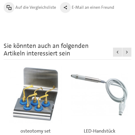
Auf die Vergleichsliste
E-Mail an einen Freund
Sie könnten auch an folgenden
Artikeln interessiert sein
osteotomy set
LED-Handstück