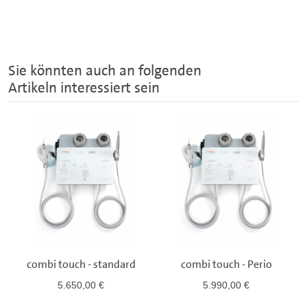
Sie könnten auch an folgenden
Artikeln interessiert sein
combi touch - standard
combi touch - Perio
5.650,00 €
5.990,00 €