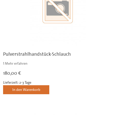
Pulverstrahlhandstück-Schlauch
!
Mehr erfahren
180,00 €
Lieferzeit: 2-3 Tage
In den Warenkorb