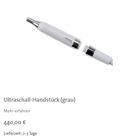
Ultraschall-Handstück (grau)
Mehr erfahren
440,00 €
Lieferzeit: 2-3 Tage